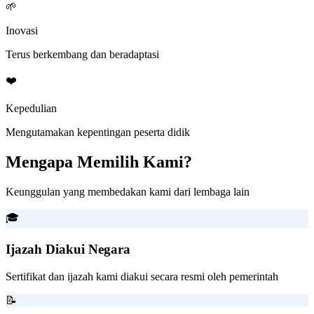
🌱
Inovasi
Terus berkembang dan beradaptasi
❤️
Kepedulian
Mengutamakan kepentingan peserta didik
Mengapa Memilih Kami?
Keunggulan yang membedakan kami dari lembaga lain
🎓
Ijazah Diakui Negara
Sertifikat dan ijazah kami diakui secara resmi oleh pemerintah
📝