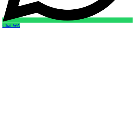
Chat WA