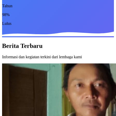
Tahun
98%
Lulus
Berita Terbaru
Informasi dan kegiatan terkini dari lembaga kami