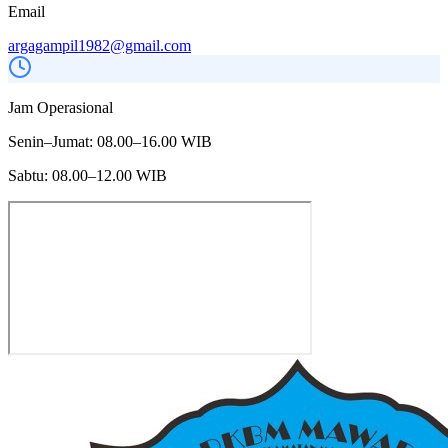
Email
argagampil1982@gmail.com
Jam Operasional
Senin–Jumat: 08.00–16.00 WIB
Sabtu: 08.00–12.00 WIB