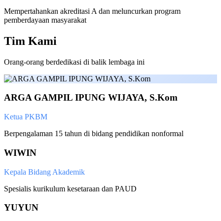
Mempertahankan akreditasi A dan meluncurkan program
pemberdayaan masyarakat
Tim Kami
Orang-orang berdedikasi di balik lembaga ini
ARGA GAMPIL IPUNG WIJAYA, S.Kom
Ketua PKBM
Berpengalaman 15 tahun di bidang pendidikan nonformal
WIWIN
Kepala Bidang Akademik
Spesialis kurikulum kesetaraan dan PAUD
YUYUN