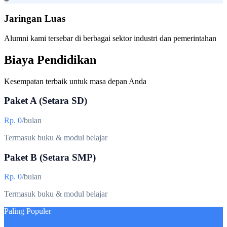
Jaringan Luas
Alumni kami tersebar di berbagai sektor industri dan pemerintahan
Biaya Pendidikan
Kesempatan terbaik untuk masa depan Anda
Paket A (Setara SD)
Rp. 0
/bulan
Termasuk buku & modul belajar
Paket B (Setara SMP)
Rp. 0
/bulan
Termasuk buku & modul belajar
Paling Populer