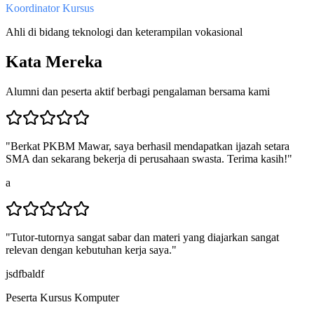
Koordinator Kursus
Ahli di bidang teknologi dan keterampilan vokasional
Kata Mereka
Alumni dan peserta aktif berbagi pengalaman bersama kami
"
Berkat PKBM Mawar, saya berhasil mendapatkan ijazah setara
SMA dan sekarang bekerja di perusahaan swasta. Terima kasih!
"
a
"
Tutor-tutornya sangat sabar dan materi yang diajarkan sangat
relevan dengan kebutuhan kerja saya.
"
jsdfbaldf
Peserta Kursus Komputer