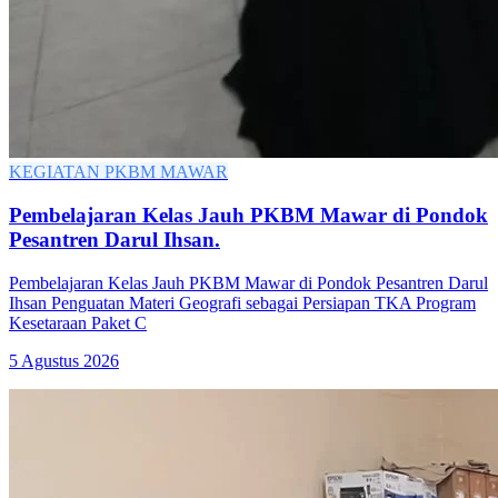
KEGIATAN PKBM MAWAR
Pembelajaran Kelas Jauh PKBM Mawar di Pondok
Pesantren Darul Ihsan.
Pembelajaran Kelas Jauh PKBM Mawar di Pondok Pesantren Darul
Ihsan Penguatan Materi Geografi sebagai Persiapan TKA Program
Kesetaraan Paket C
5 Agustus 2026