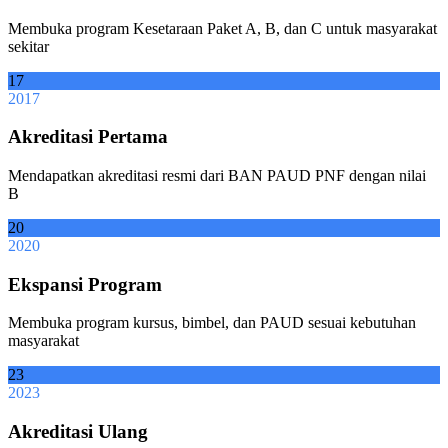
Membuka program Kesetaraan Paket A, B, dan C untuk masyarakat
sekitar
17
2017
Akreditasi Pertama
Mendapatkan akreditasi resmi dari BAN PAUD PNF dengan nilai
B
20
2020
Ekspansi Program
Membuka program kursus, bimbel, dan PAUD sesuai kebutuhan
masyarakat
23
2023
Akreditasi Ulang