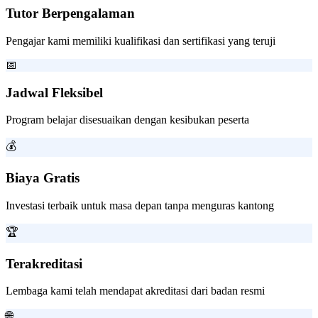
Tutor Berpengalaman
Pengajar kami memiliki kualifikasi dan sertifikasi yang teruji
📅
Jadwal Fleksibel
Program belajar disesuaikan dengan kesibukan peserta
💰
Biaya Gratis
Investasi terbaik untuk masa depan tanpa menguras kantong
🏆
Terakreditasi
Lembaga kami telah mendapat akreditasi dari badan resmi
🌐